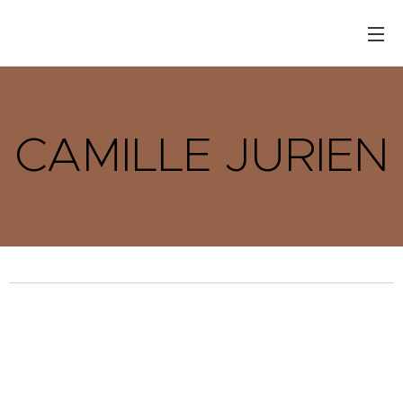
CAMILLE JURIEN