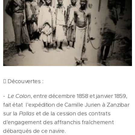
 Découvertes :
-
Le Colon
, entre décembre 1858 et janvier 1859,
fait état l'expédition de Camille Jurien à Zanzibar
sur la
Pallas
et de la cession des contrats
d'engagement des affranchis fraîchement
débarqués de ce navire.