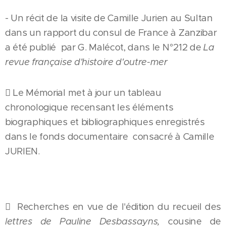
- Un récit de la visite de Camille Jurien au Sultan
dans un rapport du consul de France à Zanzibar
a été publié par G. Malécot, dans le N°212 de
La
revue française d'histoire d'outre-mer
 Le Mémorial met à jour un tableau
chronologique recensant les éléments
biographiques et bibliographiques enregistrés
dans le fonds documentaire consacré à Camille
JURIEN.
 Recherches en vue de l'édition du recueil des
lettres de Pauline Desbassayns,
cousine de