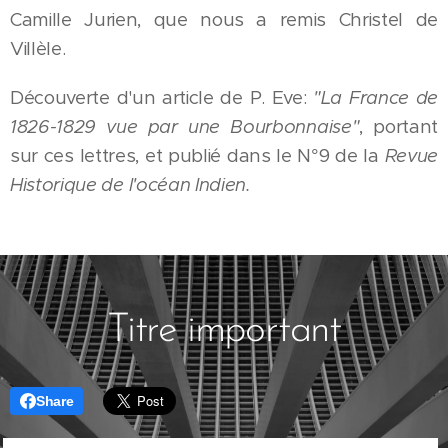
Camille Jurien, que nous a remis Christel de
Villèle.
Découverte d'un article de P. Eve:
"La France de
1826-1829 vue par une Bourbonnaise"
, portant
sur ces lettres, et publié dans le N°9 de la
Revue
Historique de l'océan Indien.
Titre important
Share