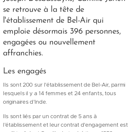
se retrouve à la tête de
l'établissement de Bel-Air qui
emploie désormais 396 personnes,
engagées ou nouvellement
affranchies.
Les engagés
Ils sont 200 sur l'établissement de Bel-Air, parmi
lesquels il y a 14 femmes et 24 enfants, tous
originaires d'Inde.
Ils sont liés par un contrat de 5 ans à
l'établissement et leur contrat d'engagement est