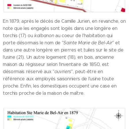
En 1879, après le décès de Camille Jurien, en revanche, on
note que les engagés sont logés dans une longère en
torchis (17) ou
kalbanon
au coeur de l'habitation qui
porte désormais le nom de "
Sainte Marie de Bel-Air
" et
dans une autre longère en pierres et tuiles sur le site de
l'usine (21). Un autre logement (18), en bois, ancienne
maison du régisseur selon l'inventaire de 1850, est
désormais réservé aux "
ouvriers
", peut-être en
référence aux employés saisonniers de l'usine toute
proche. Enfin, les domestiques occupent une case en
torchis proche de la maison de maître.