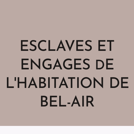
ESCLAVES ET
ENGAGES
E
D
L'HABITATION DE
BEL-AIR