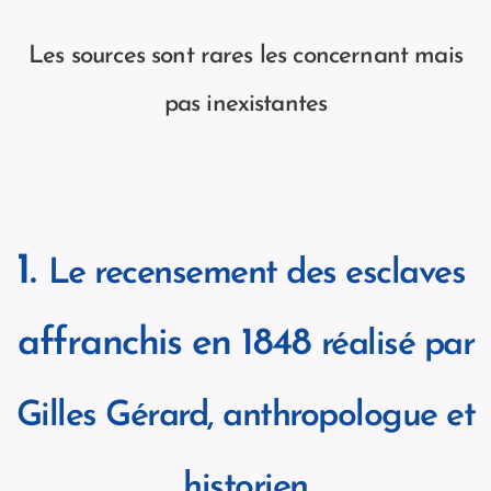
Les sources sont rares les concernant mais
pas inexistantes
1.
Le recensement des esclaves
affranchis en 1848
réalisé par
Gilles Gérard, anthropologue et
historien