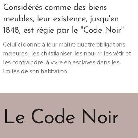
Considérés comme des biens
meubles, leur existence, jusqu'en
1848, est régie par le "Code Noir"
Celui-ci donne à leur maître quatre obligations
majeures: les christianiser, les nourrir, les vêtir et
les contraindre à vivre en esclaves dans les
limites de son habitation.
Le Code Noir