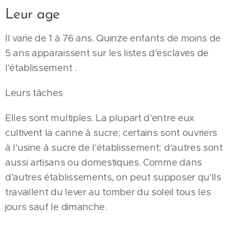
Leur age
Il varie de 1 à 76 ans. Quinze enfants de moins de
5 ans apparaissent sur les listes d'esclaves de
l'établissement .
Leurs tâches
Elles sont multiples. La plupart d'entre eux
cultivent la canne à sucre; certains sont ouvriers
à l'usine à sucre de l'établissement; d'autres sont
aussi artisans ou domestiques. Comme dans
d'autres établissements, on peut supposer qu'Ils
travaillent du lever au tomber du soleil tous les
jours sauf le dimanche.