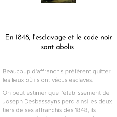
En 1848, l'esclavage et le code noir
sont abolis
Beaucoup d'affranchis préfèrent quitter
les lieux où ils ont vécus esclaves.
On peut estimer que l'établissement de
Joseph Desbassayns perd ainsi les deux
tiers de ses affranchis dès 1848, ils