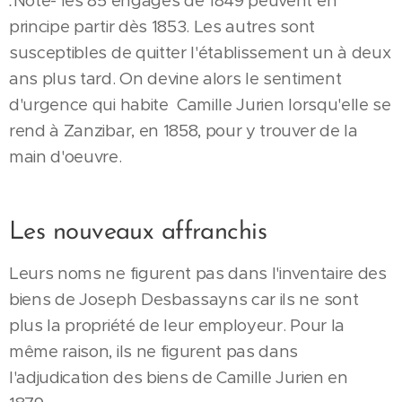
.
Note- les 85 engagés de 1849 peuvent en
principe partir dès 1853. Les autres sont
susceptibles de quitter l'établissement un à deux
ans plus tard. On devine alors le sentiment
d'urgence qui habite Camille Jurien lorsqu'elle se
rend à Zanzibar, en 1858, pour y trouver de la
main d'oeuvre.
Les nouveaux affranchis
Leurs noms ne figurent pas dans l'inventaire des
biens de Joseph Desbassayns car ils ne sont
plus la propriété de leur employeur. Pour la
même raison, ils ne figurent pas dans
l'adjudication des biens de Camille Jurien en