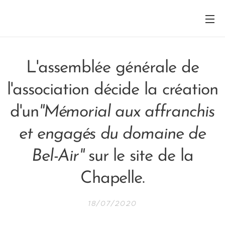
L'assemblée générale de
l'association décide la création
d'un
"Mémorial aux affranchis
et engagés du domaine de
Bel-Air"
sur le site de la
Chapelle.
18/07/2020