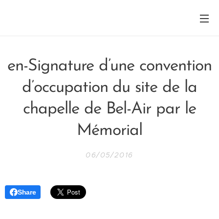
en-Signature d’une convention
d’occupation du site de la
chapelle de Bel-Air par le
Mémorial
06/05/2016
Share