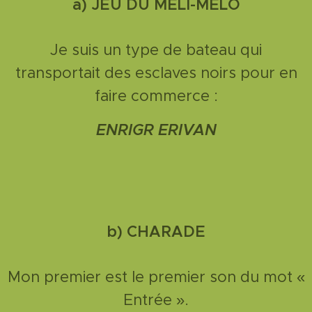
a)
JEU DU MELI-MELO
Je suis un type de bateau qui
transportait des esclaves noirs pour en
faire commerce :
ENRIGR ERIVAN
b)
CHARADE
Mon premier est le premier son du mot «
Entrée ».