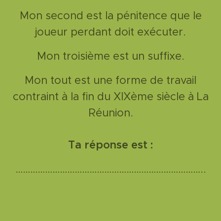
Mon second est la pénitence que le
joueur perdant doit exécuter.
Mon troisième est un suffixe.
Mon tout est une forme de travail
contraint à la fin du XIXème siècle à La
Réunion.
Ta réponse est :
…………………………………………………………………..