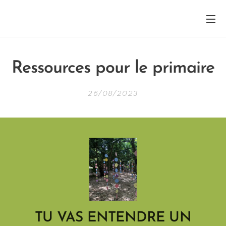
Ressources pour le primaire
26/08/2023
TU VAS ENTENDRE UN